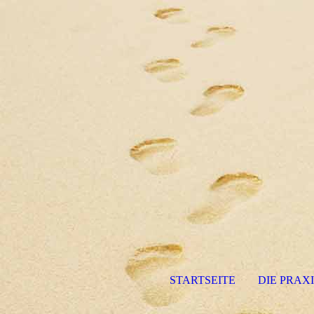
STARTSEITE
DIE PRAX