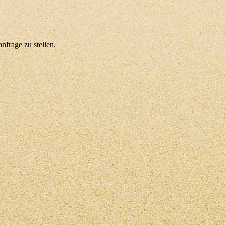
nfrage zu stellen.