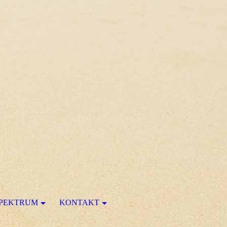
SPEKTRUM
KONTAKT