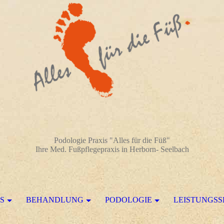
Podologie Praxis "Alles für die Füß"
Ihre Med. Fußpflegepraxis in Herborn- Seelbach
IS
BEHANDLUNG
PODOLOGIE
LEISTUNGS