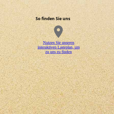
So finden Sie uns
Nutzen Sie unseren
interaktiven La­ge­plan, um
zu uns zu finden