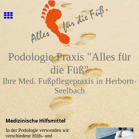
Podologie Praxis "Alles für
die Füß"
Ihre Med. Fußpflegepraxis in Herborn-
Seelbach
Medizinische Hilfsmittel
In der Podologie verwenden wir
verschiedene Hilfs- und