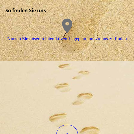
So finden Sie uns
Nutzen Sie unseren interaktiven La­ge­plan, um zu uns zu finden