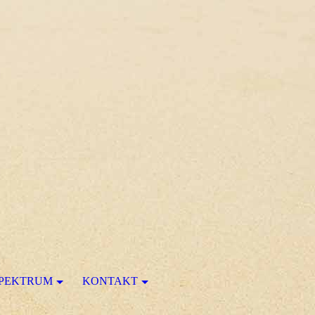
SPEKTRUM
KONTAKT