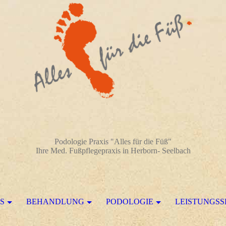
Podologie Praxis "Alles für die Füß"
Ihre Med. Fußpflegepraxis in Herborn- Seelbach
IS
BEHANDLUNG
PODOLOGIE
LEISTUNGS