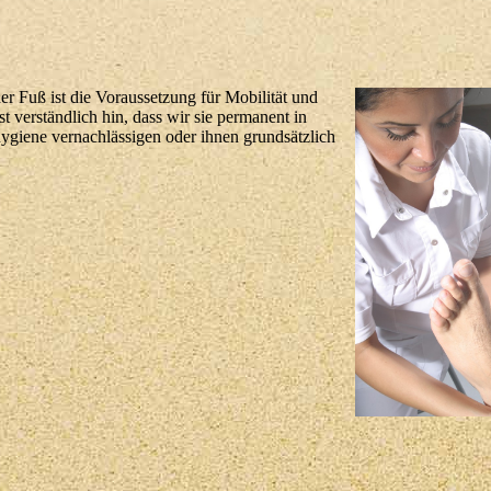
r Fuß ist die Voraussetzung für Mobilität und
 verständlich hin, dass wir sie permanent in
giene vernachlässigen oder ihnen grundsätzlich