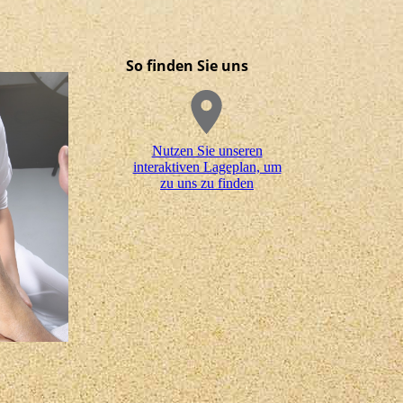
So finden Sie uns
Nutzen Sie unseren
interaktiven La­ge­plan, um
zu uns zu finden