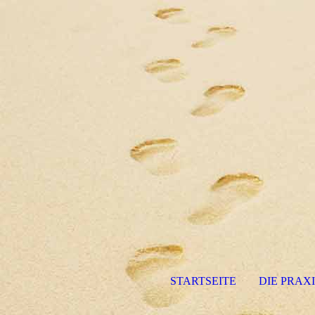
STARTSEITE
DIE PRAX