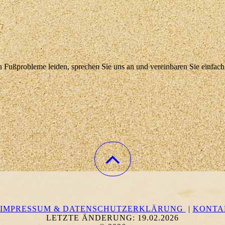
n Fußprobleme leiden, sprechen Sie uns an und vereinbaren Sie einfach
IMPRESSUM & DATENSCHUTZERKLÄRUNG
|
KONTA
LETZTE ÄNDERUNG: 19.02.2026