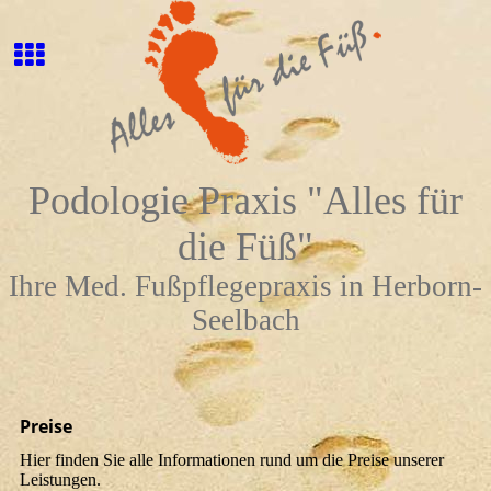
Podologie Praxis "Alles für
die Füß"
Ihre Med. Fußpflegepraxis in Herborn-
Seelbach
Preise
Hier finden Sie alle Informationen rund um die Preise unserer
Leistungen.