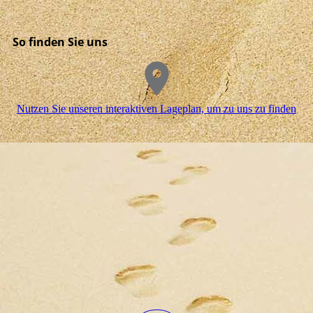
So finden Sie uns
Nutzen Sie unseren interaktiven La­ge­plan, um zu uns zu finden