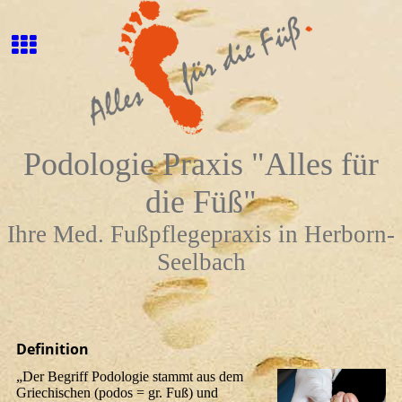
Podologie Praxis "Alles für
die Füß"
Ihre Med. Fußpflegepraxis in Herborn-
Seelbach
Definition
„Der Begriff Podologie stammt aus dem
Griechischen (podos = gr. Fuß) und